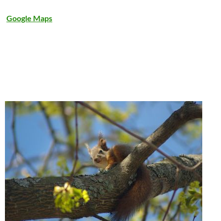
Google Maps