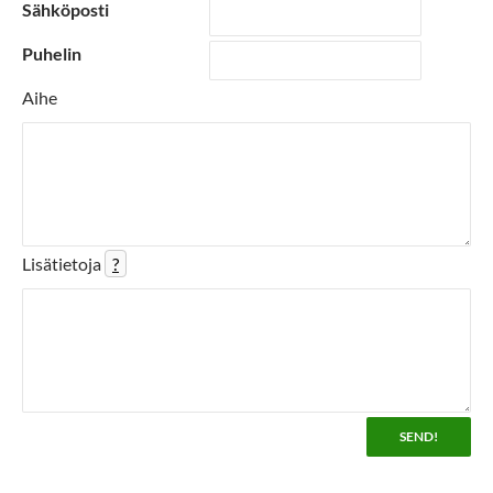
Sähköposti
Puhelin
Aihe
Lisätietoja
?