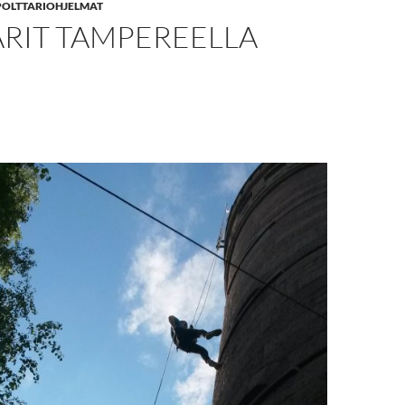
POLTTARIOHJELMAT
ARIT TAMPEREELLA