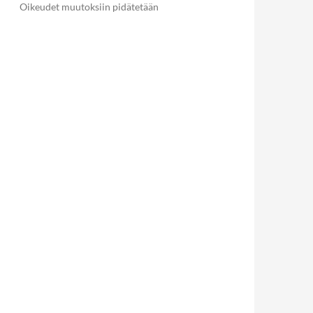
Oikeudet muutoksiin pidätetään