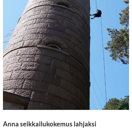
Anna seikkailukokemus lahjaksi