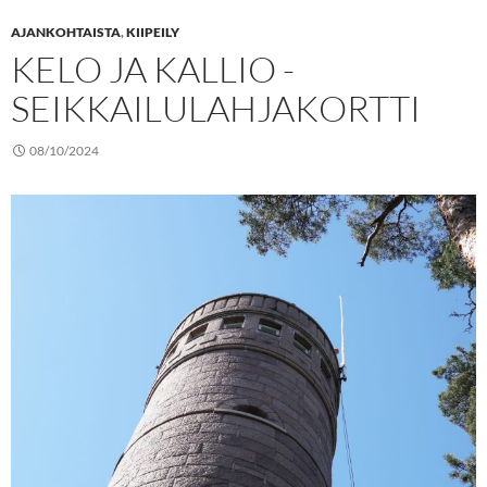
AJANKOHTAISTA
,
KIIPEILY
KELO JA KALLIO -
SEIKKAILULAHJAKORTTI
08/10/2024