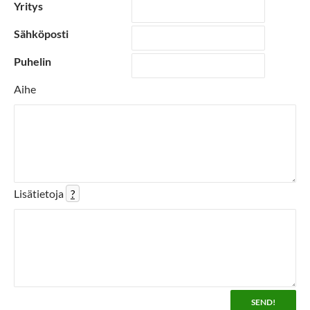
Yritys
Sähköposti
Puhelin
Aihe
Lisätietoja
?