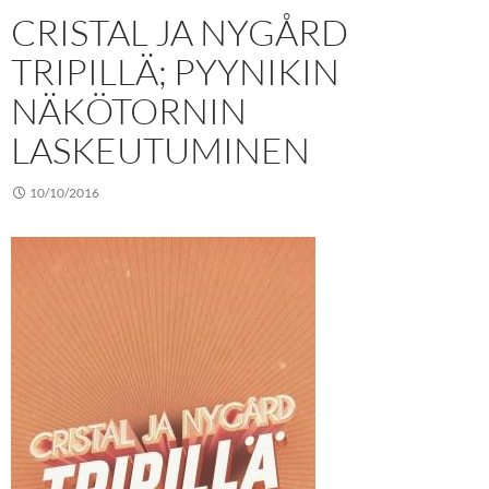
CRISTAL JA NYGÅRD
TRIPILLÄ; PYYNIKIN
NÄKÖTORNIN
LASKEUTUMINEN
10/10/2016