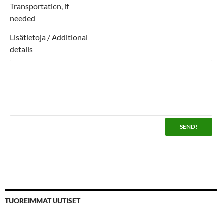
Transportation, if
needed
Lisätietoja / Additional
details
TUOREIMMAT UUTISET