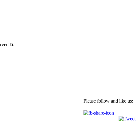
rveellä.
Please follow and like us: