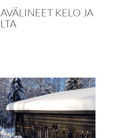
AVÄLINEET KELO JA
LTA