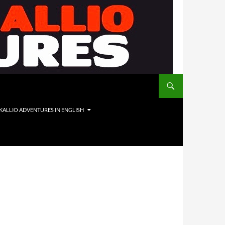
 KALLIO ADVENTURES IN ENGLISH